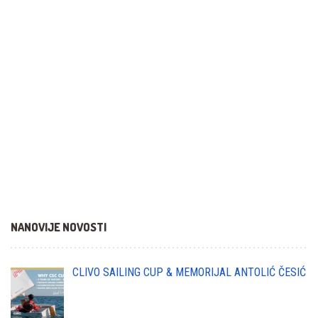
NANOVIJE NOVOSTI
CLIVO SAILING CUP & MEMORIJAL ANTOLIĆ ČESIĆ