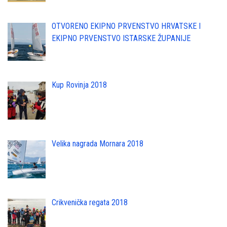
OTVORENO EKIPNO PRVENSTVO HRVATSKE I
EKIPNO PRVENSTVO ISTARSKE ŽUPANIJE
Kup Rovinja 2018
Velika nagrada Mornara 2018
Crikvenička regata 2018