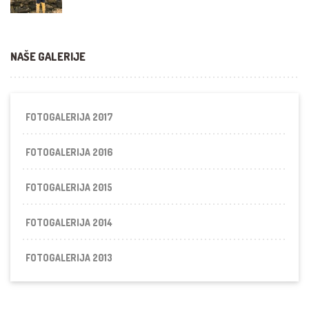
NAŠE GALERIJE
FOTOGALERIJA 2017
FOTOGALERIJA 2016
FOTOGALERIJA 2015
FOTOGALERIJA 2014
FOTOGALERIJA 2013