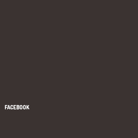
FACEBOOK