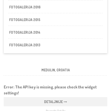
FOTOGALERIJA 2016
FOTOGALERIJA 2015
FOTOGALERIJA 2014
FOTOGALERIJA 2013
MEDULIN, CROATIA
Error: The API key is missing, please check the widget
settings!
DETALJNIJE
Powered by Dark Sky