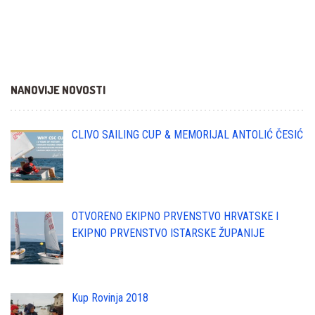
NANOVIJE NOVOSTI
CLIVO SAILING CUP & MEMORIJAL ANTOLIĆ ČESIĆ
OTVORENO EKIPNO PRVENSTVO HRVATSKE I
EKIPNO PRVENSTVO ISTARSKE ŽUPANIJE
Kup Rovinja 2018