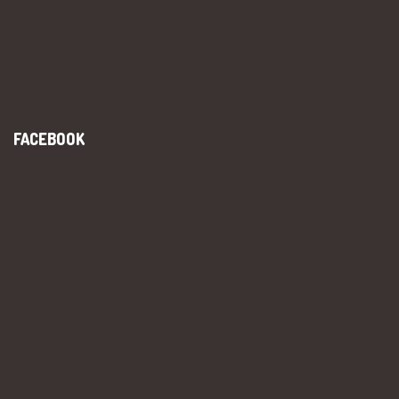
FACEBOOK