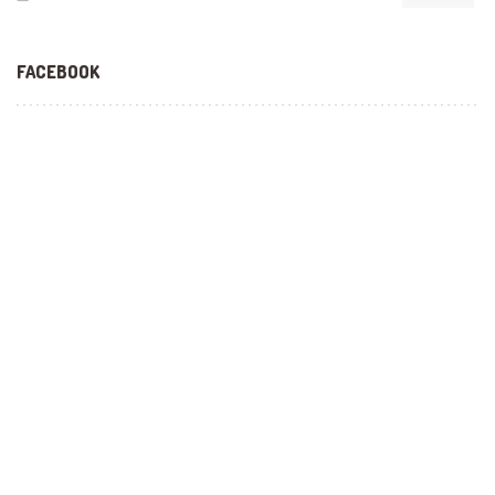
FACEBOOK