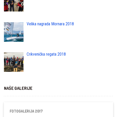
Velika nagrada Mornara 2018
Crikvenička regata 2018
NAŠE GALERIJE
FOTOGALERIJA 2017