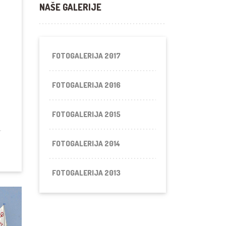
NAŠE GALERIJE
FOTOGALERIJA 2017
FOTOGALERIJA 2016
FOTOGALERIJA 2015
FOTOGALERIJA 2014
FOTOGALERIJA 2013