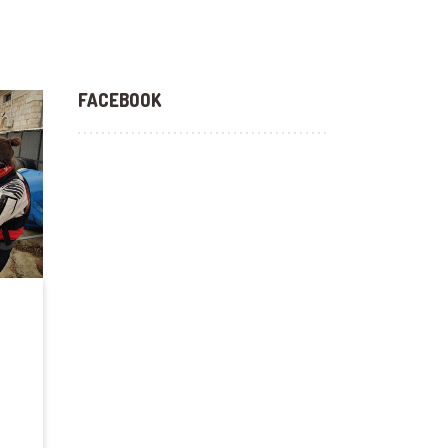
FACEBOOK