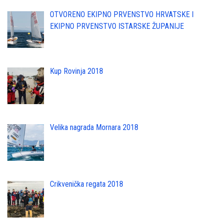
OTVORENO EKIPNO PRVENSTVO HRVATSKE I
EKIPNO PRVENSTVO ISTARSKE ŽUPANIJE
Kup Rovinja 2018
Velika nagrada Mornara 2018
Crikvenička regata 2018