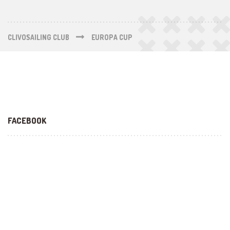
CLIVOSAILING CLUB
EUROPA CUP
FACEBOOK