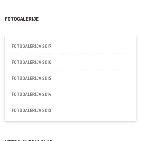
FOTOGALERIJE
FOTOGALERIJA 2017
FOTOGALERIJA 2016
FOTOGALERIJA 2015
FOTOGALERIJA 2014
FOTOGALERIJA 2013