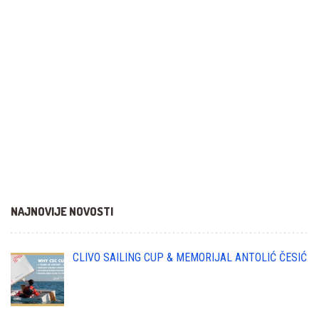
NAJNOVIJE NOVOSTI
CLIVO SAILING CUP & MEMORIJAL ANTOLIĆ ČESIĆ