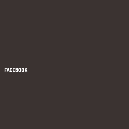
FACEBOOK