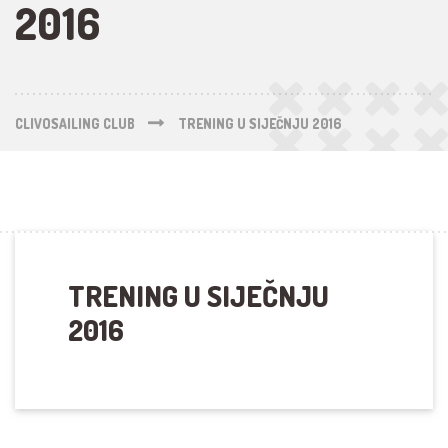
2016
CLIVOSAILING CLUB
TRENING U SIJEČNJU 2016
TRENING U SIJEČNJU
2016