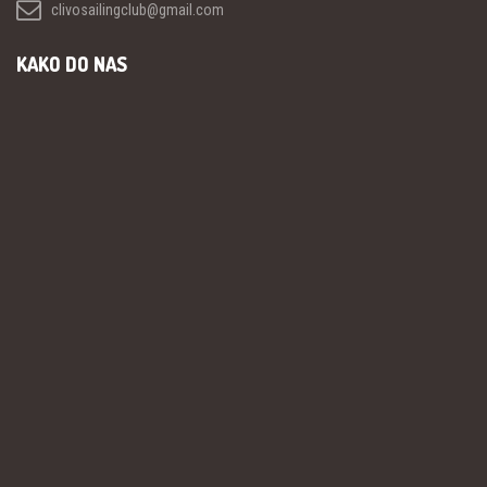
clivosailingclub@gmail.com
KAKO DO NAS