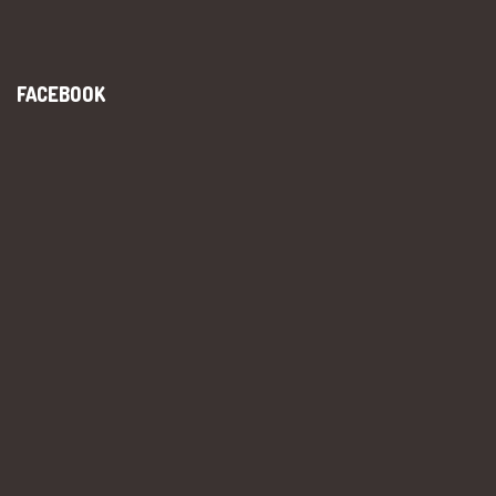
FACEBOOK