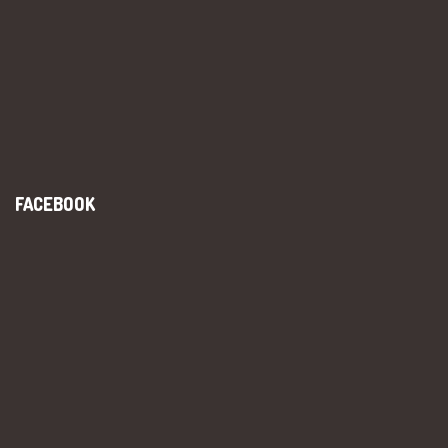
FACEBOOK