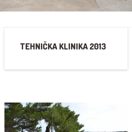
TEHNIČKA KLINIKA 2013