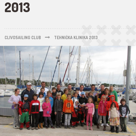
2013
CLIVOSAILING CLUB
TEHNIČKA KLINIKA 2013