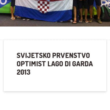
SVIJETSKO PRVENSTVO
OPTIMIST LAGO DI GARDA
2013