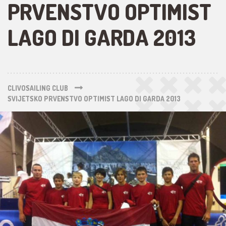
PRVENSTVO OPTIMIST
LAGO DI GARDA 2013
CLIVOSAILING CLUB
SVIJETSKO PRVENSTVO OPTIMIST LAGO DI GARDA 2013