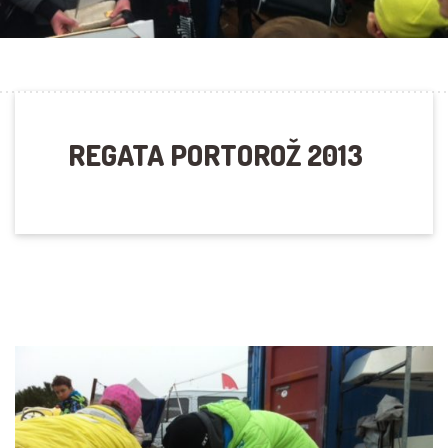
REGATA PORTOROŽ 2013