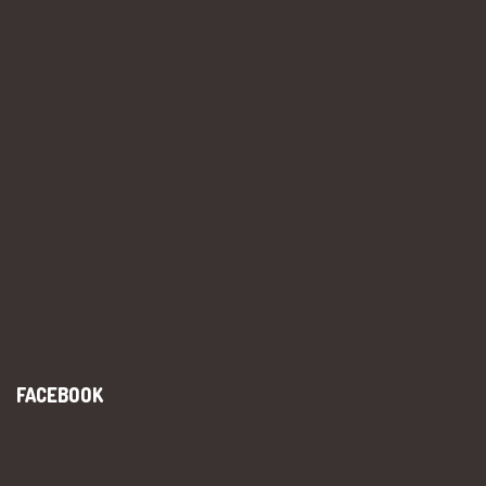
FACEBOOK