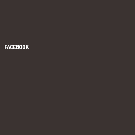
FACEBOOK