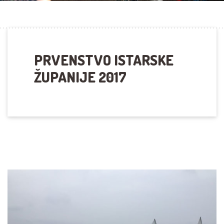
PRVENSTVO ISTARSKE
ŽUPANIJE 2017