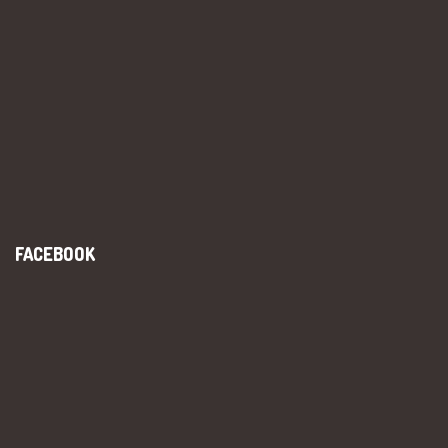
FACEBOOK