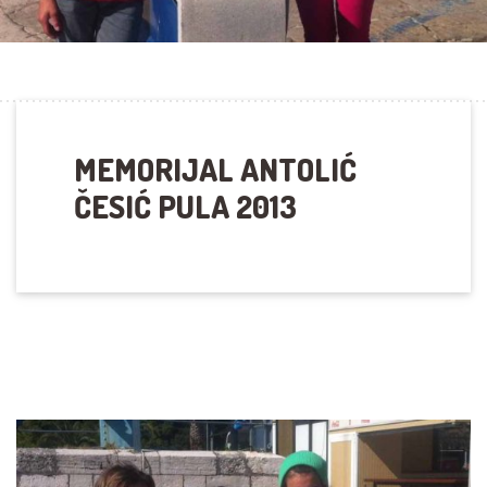
MEMORIJAL ANTOLIĆ
ČESIĆ PULA 2013