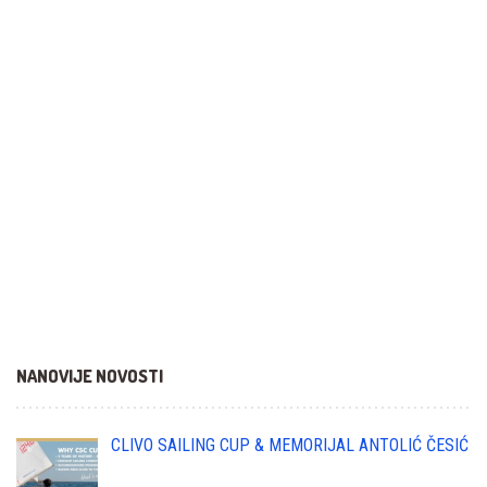
NANOVIJE NOVOSTI
CLIVO SAILING CUP & MEMORIJAL ANTOLIĆ ČESIĆ