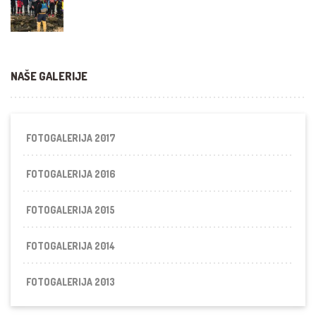
NAŠE GALERIJE
FOTOGALERIJA 2017
FOTOGALERIJA 2016
FOTOGALERIJA 2015
FOTOGALERIJA 2014
FOTOGALERIJA 2013