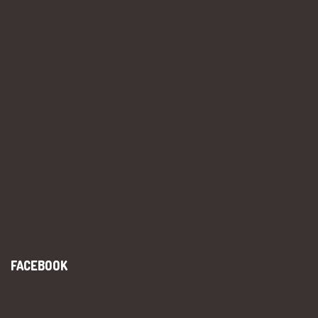
FACEBOOK