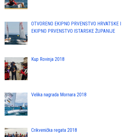
OTVORENO EKIPNO PRVENSTVO HRVATSKE I
EKIPNO PRVENSTVO ISTARSKE ŽUPANIJE
Kup Rovinja 2018
Velika nagrada Mornara 2018
Crikvenička regata 2018