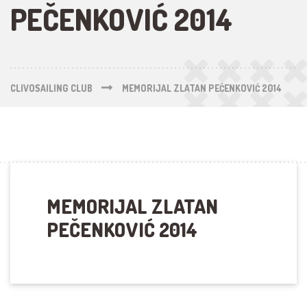
PEČENKOVIĆ 2014
CLIVOSAILING CLUB
MEMORIJAL ZLATAN PEČENKOVIĆ 2014
MEMORIJAL ZLATAN
PEČENKOVIĆ 2014