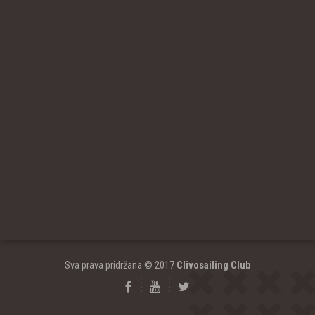
Sva prava pridržana © 2017
Clivosailing Club