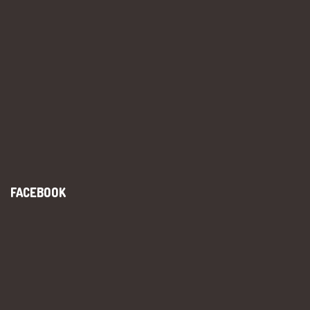
FACEBOOK