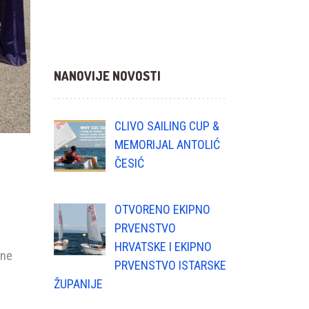
NANOVIJE NOVOSTI
CLIVO SAILING CUP &
MEMORIJAL ANTOLIĆ
ČESIĆ
OTVORENO EKIPNO
PRVENSTVO
HRVATSKE I EKIPNO
ene
PRVENSTVO ISTARSKE
ŽUPANIJE