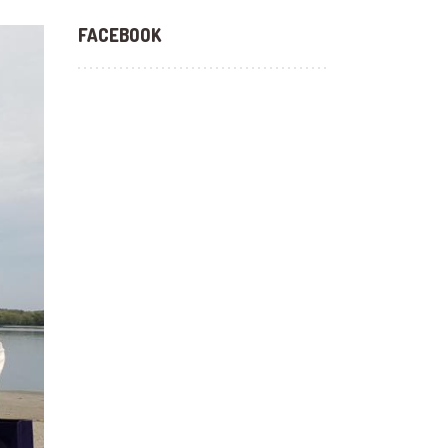
FACEBOOK