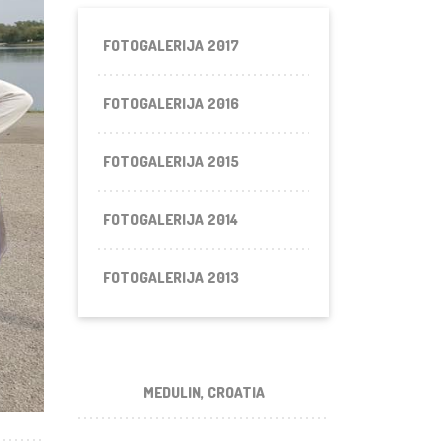
FOTOGALERIJA 2017
FOTOGALERIJA 2016
FOTOGALERIJA 2015
FOTOGALERIJA 2014
FOTOGALERIJA 2013
MEDULIN, CROATIA