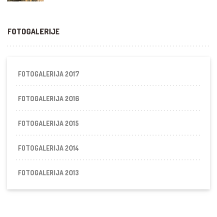
FOTOGALERIJE
FOTOGALERIJA 2017
FOTOGALERIJA 2016
FOTOGALERIJA 2015
FOTOGALERIJA 2014
FOTOGALERIJA 2013