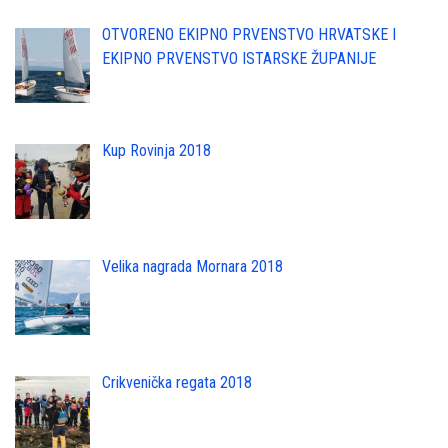
OTVORENO EKIPNO PRVENSTVO HRVATSKE I
EKIPNO PRVENSTVO ISTARSKE ŽUPANIJE
Kup Rovinja 2018
Velika nagrada Mornara 2018
Crikvenička regata 2018