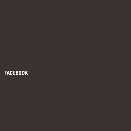
FACEBOOK