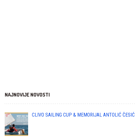
NAJNOVIJE NOVOSTI
CLIVO SAILING CUP & MEMORIJAL ANTOLIĆ ČESIĆ