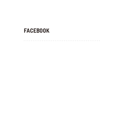
FACEBOOK