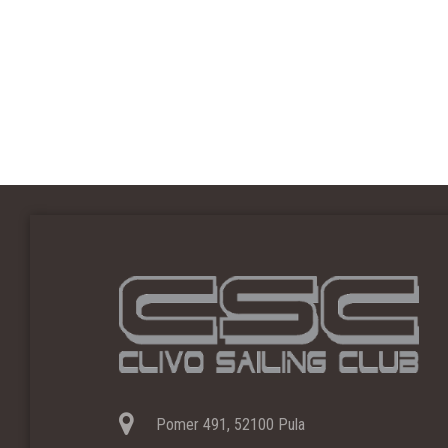
Pomer 491, 52100 Pula