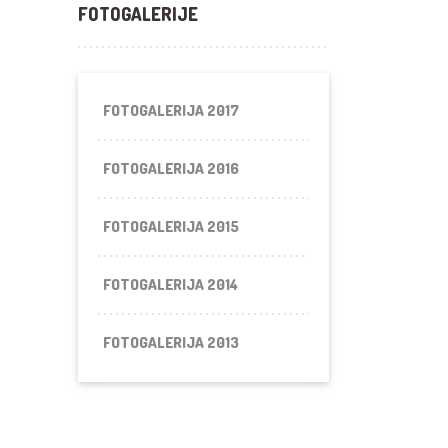
FOTOGALERIJE
FOTOGALERIJA 2017
FOTOGALERIJA 2016
FOTOGALERIJA 2015
FOTOGALERIJA 2014
FOTOGALERIJA 2013