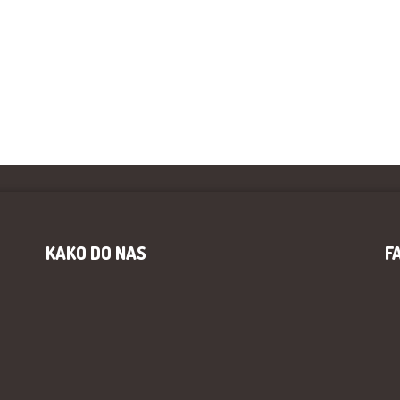
KAKO DO NAS
F