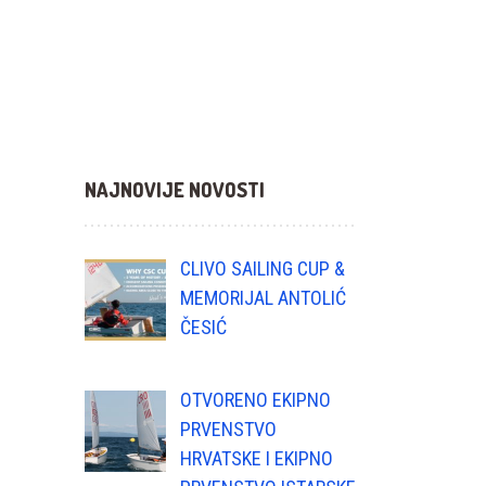
NAJNOVIJE NOVOSTI
CLIVO SAILING CUP &
MEMORIJAL ANTOLIĆ
ČESIĆ
OTVORENO EKIPNO
PRVENSTVO
HRVATSKE I EKIPNO